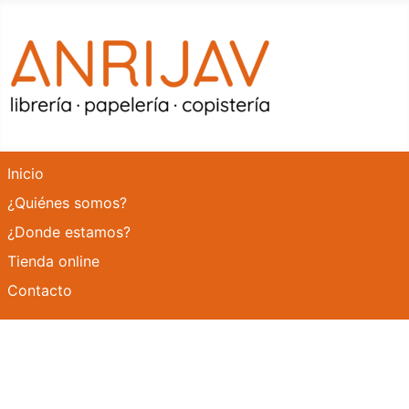
Inicio
¿Quiénes somos?
¿Donde estamos?
Tienda online
Contacto